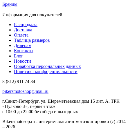
Бренды
Информация для покупателей
Распродажа
Доставка
Оплата
Таблица размеров
Дилерам
Контакты
Блог
Новости
Обработка персональных данных
Политика конфиденциальности
8 (812) 911 74 34
bikersmotoshop@mail.ru
г.Санкт-Петербург, ул. Шереметьевская дом 15 лит. А, ТРК
«Пулково-3», первый этаж
с 10:00 до 22:00 без обеда и выходных
Bikersmotosop.ru - интернет-магазин мотоэкипировки (c) 2014
– 2026