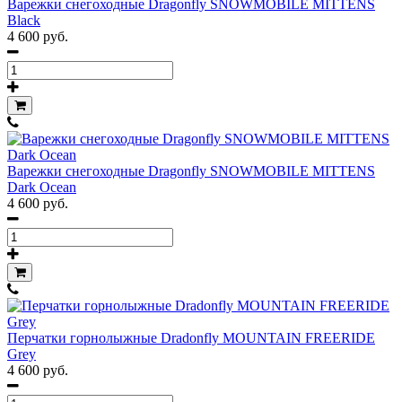
Варежки снегоходные Dragonfly SNOWMOBILE MITTENS
Black
4 600 руб.
Варежки снегоходные Dragonfly SNOWMOBILE MITTENS
Dark Ocean
4 600 руб.
Перчатки горнолыжные Dradonfly MOUNTAIN FREERIDE
Grey
4 600 руб.