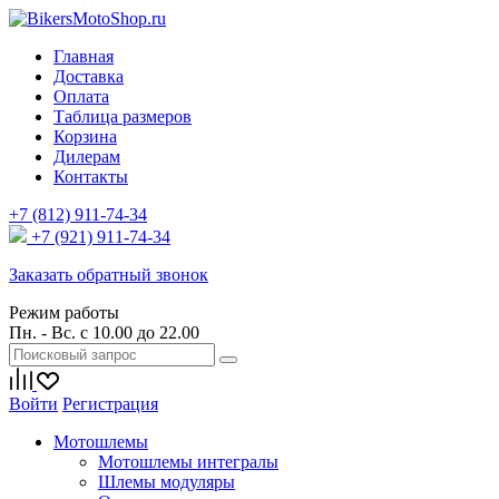
Главная
Доставка
Оплата
Таблица размеров
Корзина
Дилерам
Контакты
+7 (812) 911-74-34
+7 (921) 911-74-34
Заказать обратный звонок
Режим работы
Пн. - Вс. с 10.00 до 22.00
Войти
Регистрация
Мотошлемы
Мотошлемы интегралы
Шлемы модуляры