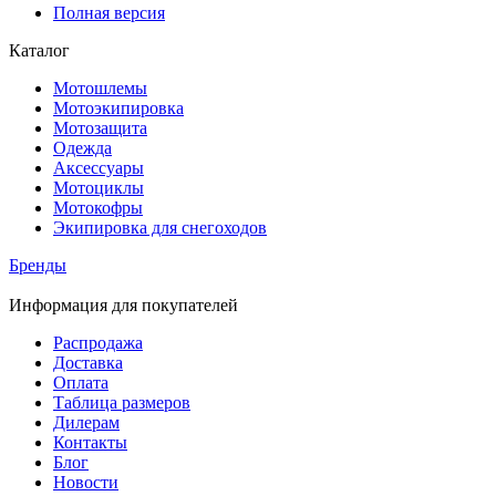
Полная версия
Каталог
Мотошлемы
Мотоэкипировка
Мотозащита
Одежда
Аксессуары
Мотоциклы
Мотокофры
Экипировка для снегоходов
Бренды
Информация для покупателей
Распродажа
Доставка
Оплата
Таблица размеров
Дилерам
Контакты
Блог
Новости