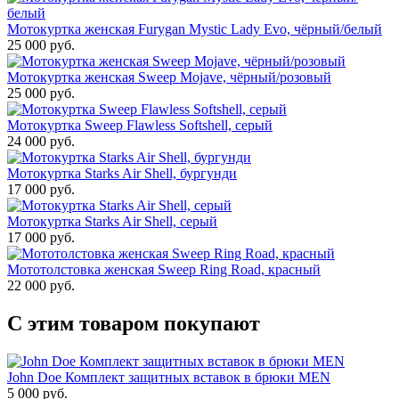
Мотокуртка женская Furygan Mystic Lady Evo, чёрный/белый
25 000 руб.
Мотокуртка женская Sweep Mojave, чёрный/розовый
25 000 руб.
Мотокуртка Sweep Flawless Softshell, серый
24 000 руб.
Мотокуртка Starks Air Shell, бургунди
17 000 руб.
Мотокуртка Starks Air Shell, серый
17 000 руб.
Мототолстовка женская Sweep Ring Road, красный
22 000 руб.
С этим товаром покупают
John Doe Комплект защитных вставок в брюки MEN
5 000 руб.