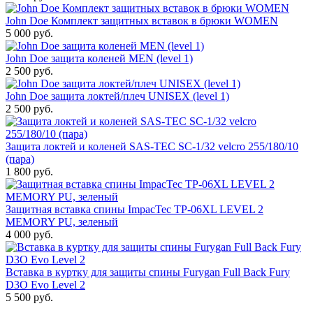
John Doe Комплект защитных вставок в брюки WOMEN
5 000 руб.
John Doe защита коленей MEN (level 1)
2 500 руб.
John Doe защита локтей/плеч UNISEX (level 1)
2 500 руб.
Защита локтей и коленей SAS-TEC SC-1/32 velcro 255/180/10
(пара)
1 800 руб.
Защитная вставка спины ImpacTec TP-06XL LEVEL 2
MEMORY PU, зеленый
4 000 руб.
Вставка в куртку для защиты спины Furygan Full Back Fury
D3O Evo Level 2
5 500 руб.