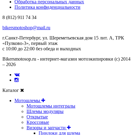
Обработка персональных данных
Политика конфиденциальности
8 (812) 911 74 34
bikersmotoshop@mail.ru
г.Санкт-Петербург, ул. Шереметьевская дом 15 лит. А, ТРК
«Пулково-3», первый этаж
с 10:00 до 22:00 без обеда и выходных
Bikersmotosop.ru - интернет-магазин мотоэкипировки (c) 2014
– 2026
Каталог
Мотошлемы
Мотошлемы интегралы
Шлемы модуляры
Открытые
Кросcовые
Визоры и запчасти
Пинлоки для шлема