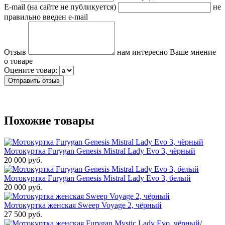
E-mail (на сайте не публикуется)
не
правильно введен e-mail
Отзыв
нам интересно Ваше мнение
о товаре
Оцените товар:
Похожие товары
Мотокуртка Furygan Genesis Mistral Lady Evo 3, чёрный
20 000 руб.
Мотокуртка Furygan Genesis Mistral Lady Evo 3, белый
20 000 руб.
Мотокуртка женская Sweep Voyage 2, чёрный
27 500 руб.