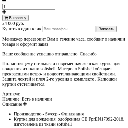
В корзину
24 000 руб.
Купить в один клик
Менеджер перезвонит Вам в течение часа, сообщит о наличии
товара и оформит заказ
Ваше сообщение успешно отправлено. Спасибо
По-настоящему стильная и современная женская куртка для
вождения из ткани softshell. Материал Softshell обладает
прекрасными ветро- и водоотталкивающими свойствами.
Защита локтей и плеч 2-го уровня в комплекте . Капюшон
куртки отстегивается.
Артикул:
Наличие:
Есть в наличии
Описание
Производство - Sweep - Финляндия
Куртка для вождения, одобренная CE FprEN17092-2018,
изготовлена из ткани softshell