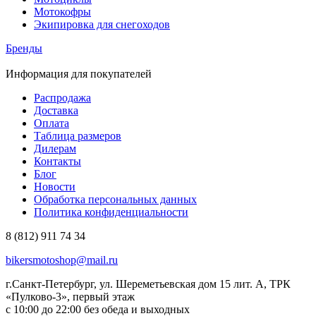
Мотокофры
Экипировка для снегоходов
Бренды
Информация для покупателей
Распродажа
Доставка
Оплата
Таблица размеров
Дилерам
Контакты
Блог
Новости
Обработка персональных данных
Политика конфиденциальности
8 (812) 911 74 34
bikersmotoshop@mail.ru
г.Санкт-Петербург, ул. Шереметьевская дом 15 лит. А, ТРК
«Пулково-3», первый этаж
с 10:00 до 22:00 без обеда и выходных