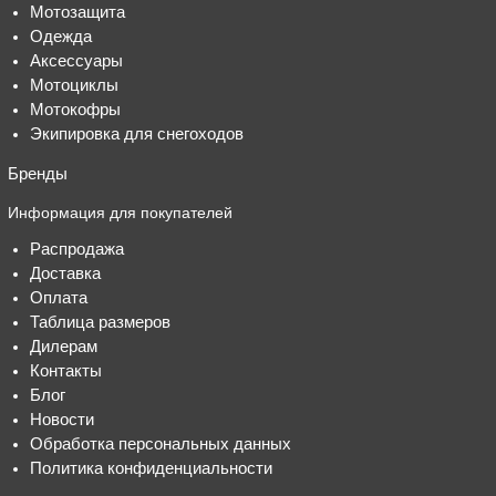
Мотозащита
Одежда
Аксессуары
Мотоциклы
Мотокофры
Экипировка для снегоходов
Бренды
Информация для покупателей
Распродажа
Доставка
Оплата
Таблица размеров
Дилерам
Контакты
Блог
Новости
Обработка персональных данных
Политика конфиденциальности