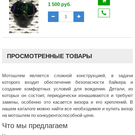
1 500 руб.
ПРОСМОТРЕННЫЕ ТОВАРЫ
Мотошлем является сложной конструкцией, в задачи
которого входит обеспечение безопасности байкера и
создание комфортных условий для вождения. Детали, из
которых он состоит, периодически изнашиваются и требуют
замены, особенно это касается визора и его креплений. В
нашем каталоге можно найти все необходимое и купить визор
на мотошлем по конкурентоспособной цене.
Что мы предлагаем