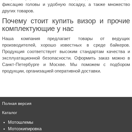
фиксацию головы и удобную посадку, а также множество
других товаров.
Почему стоит купить визор и прочие
комплектующие у нас
Наша компания предлагает товары от ведущих
производителей, хорошо известных в среде байкеров.
Продукция соответствует высоким стандартам качества и
эксплуатационной безопасности. Оформить заказ можно в
Санкт-Петербурге и Москве. Мы поможем с подбором
продукции, организацией оперативной доставки.
Полная версия
Каталог
Мотошлемы
Мотоэкипировка