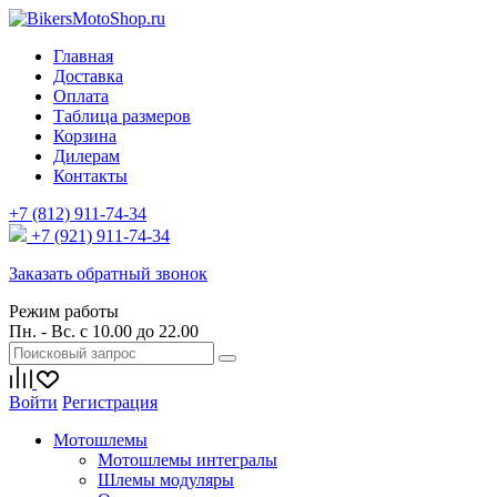
Главная
Доставка
Оплата
Таблица размеров
Корзина
Дилерам
Контакты
+7 (812) 911-74-34
+7 (921) 911-74-34
Заказать обратный звонок
Режим работы
Пн. - Вс. с 10.00 до 22.00
Войти
Регистрация
Мотошлемы
Мотошлемы интегралы
Шлемы модуляры