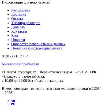
Информация для покупателей
Распродажа
Доставка
Оплата
Таблица размеров
Дилерам
Контакты
Блог
Новости
Обработка персональных данных
Политика конфиденциальности
8 (812) 911 74 34
bikersmotoshop@mail.ru
г.Санкт-Петербург, ул. Шереметьевская дом 15 лит. А, ТРК
«Пулково-3», первый этаж
с 10:00 до 22:00 без обеда и выходных
Bikersmotosop.ru - интернет-магазин мотоэкипировки (c) 2014
– 2026