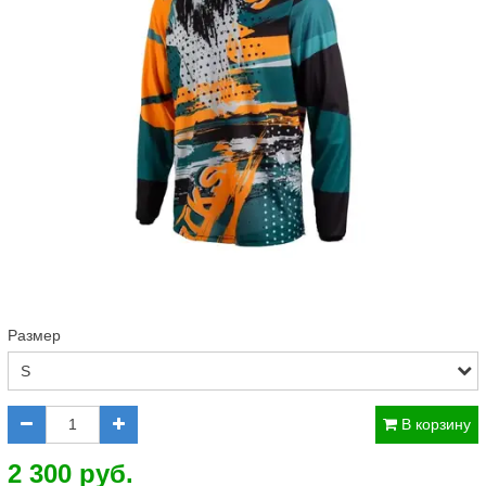
Размер
В корзину
2 300 руб.