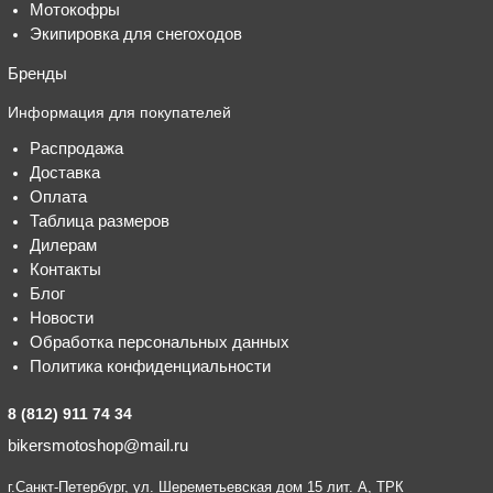
Мотокофры
Экипировка для снегоходов
Бренды
Информация для покупателей
Распродажа
Доставка
Оплата
Таблица размеров
Дилерам
Контакты
Блог
Новости
Обработка персональных данных
Политика конфиденциальности
8 (812) 911 74 34
bikersmotoshop@mail.ru
г.Санкт-Петербург, ул. Шереметьевская дом 15 лит. А, ТРК