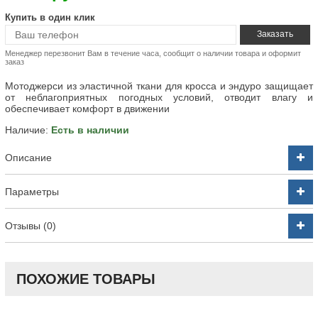
Купить в один клик
Менеджер перезвонит Вам в течение часа, сообщит о наличии товара и оформит
заказ
Мотоджерси из эластичной ткани для кросса и эндуро защищает
от неблагоприятных погодных условий, отводит влагу и
обеспечивает комфорт в движении
Наличие:
Есть в наличии
Описание
Параметры
Отзывы (0)
ПОХОЖИЕ ТОВАРЫ