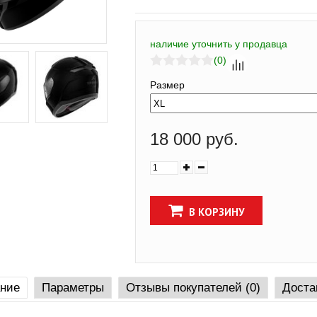
наличие уточнить у продавца
(0)
Размер
18 000 руб.
В КОРЗИНУ
ние
Параметры
Отзывы покупателей (0)
Доста