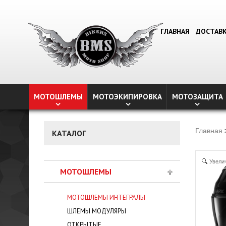
ГЛАВНАЯ
ДОСТАВ
МОТОШЛЕМЫ
МОТОЭКИПИРОВКА
МОТОЗАЩИТА
Главная
КАТАЛОГ
Увели
МОТОШЛЕМЫ
МОТОШЛЕМЫ ИНТЕГРАЛЫ
ШЛЕМЫ МОДУЛЯРЫ
ОТКРЫТЫЕ