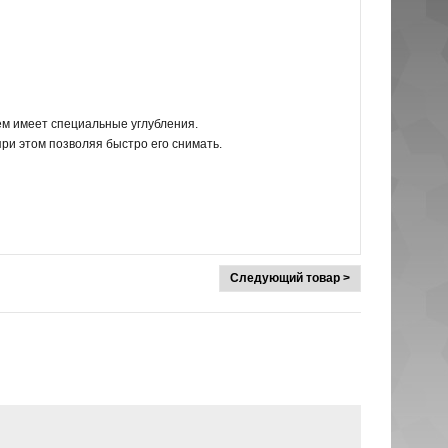
ем имеет специальные углубления.
ри этом позволяя быстро его снимать.
Следующий товар >