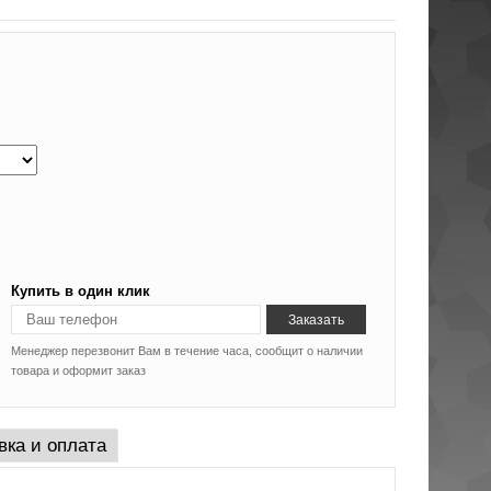
Купить в один клик
Менеджер перезвонит Вам в течение часа, сообщит о наличии
товара и оформит заказ
вка и оплата