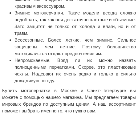
красивым аксессуаром.
Зимние мотоперчатки. Такие модели всегда сложно
подобрать, так как они достаточно плотные и объемные.
Зато защитят не только от холода и влаги, но и от
травм.
Всесезонные. Более легкие, чем зимние. Сильнее
защищены, чем летние. Поэтому большинство
мотоциклистов отдают предпочтение им.
Непромокаемые. Вряд ли их можно назвать
полноценными перчатками. Скорее, это пластиковые
чехлы. Надевают их очень редко и только в сильно
дождливую погоду.
Купить мотоперчатки в Москве и Санкт-Петербурге вы
можете с помощью нашего магазина. Мы предлагаем товары
мировых брендов по доступным ценам. А наш ассортимент
поможет выбрать именно то, что нужно вам.