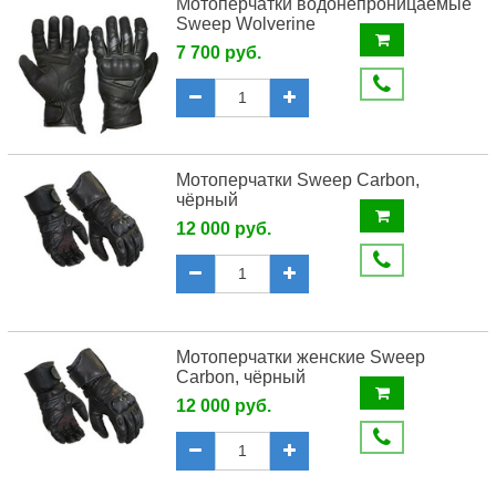
Мотоперчатки водонепроницаемые
Sweep Wolverine
7 700 руб.
Мотоперчатки Sweep Carbon,
чёрный
12 000 руб.
Мотоперчатки женские Sweep
Carbon, чёрный
12 000 руб.