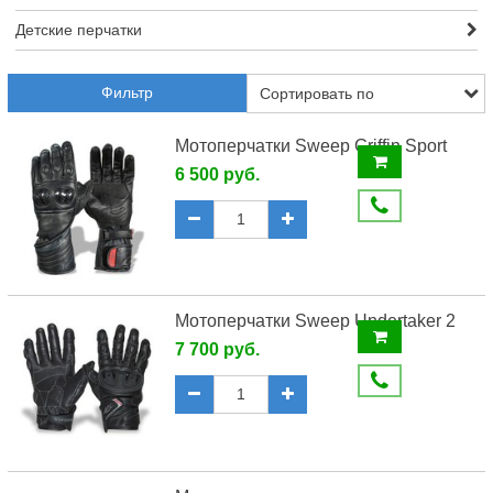
Детские перчатки
Фильтр
Мотоперчатки Sweep Griffin Sport
6 500 руб.
Мотоперчатки Sweep Undertaker 2
7 700 руб.