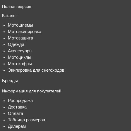
Полная версия
Каталог
Мотошлемы
Мотоэкипировка
Мотозащита
Одежда
Аксессуары
Мотоциклы
Мотокофры
Экипировка для снегоходов
Бренды
Информация для покупателей
Распродажа
Доставка
Оплата
Таблица размеров
Дилерам