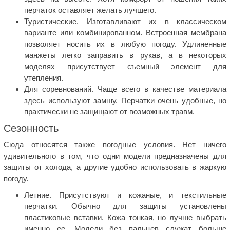
перчаток оставляет желать лучшего.
Туристические. Изготавливают их в классическом
варианте или комбинированном. Встроенная мембрана
позволяет носить их в любую погоду. Удлиненные
манжеты легко заправить в рукав, а в некоторых
моделях присутствует съемный элемент для
утепления.
Для соревнований. Чаще всего в качестве материала
здесь используют замшу. Перчатки очень удобные, но
практически не защищают от возможных травм.
Сезонность
Сюда относятся также погодные условия. Нет ничего
удивительного в том, что одни модели предназначены для
защиты от холода, а другие удобно использовать в жаркую
погоду.
Летние. Присутствуют и кожаные, и текстильные
перчатки. Обычно для защиты установлены
пластиковые вставки. Кожа тонкая, но лучше выбрать
именно ее. Модели без пальцев служат больше