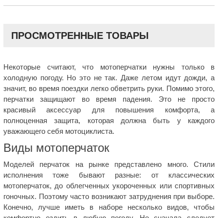
ПРОСМОТРЕННЫЕ ТОВАРЫ
Некоторые считают, что мотоперчатки нужны только в
холодную погоду. Но это не так. Даже летом идут дожди, а
значит, во время поездки легко обветрить руки. Помимо этого,
перчатки защищают во время падения. Это не просто
красивый аксессуар для повышения комфорта, а
полноценная защита, которая должна быть у каждого
уважающего себя мотоциклиста.
Виды мотоперчаток
Моделей перчаток на рынке представлено много. Стили
исполнения тоже бывают разные: от классических
мотоперчаток, до облегченных укороченных или спортивных
гоночных. Поэтому часто возникают затруднения при выборе.
Конечно, лучше иметь в наборе несколько видов, чтобы
комфортно ездить в любую погоду. Но сначала следует