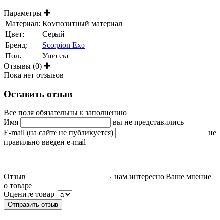
Параметры
Материал:
Композитный материал
Цвет:
Серый
Бренд:
Scorpion Exo
Пол:
Унисекс
Отзывы (0)
Пока нет отзывов
Оставить отзыв
Все поля обязательны к заполнению
Имя
вы не представились
E-mail (на сайте не публикуется)
не
правильно введен e-mail
Отзыв
нам интересно Ваше мнение
о товаре
Оцените товар: