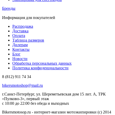
Бренды
Информация для покупателей
Распродажа
Доставка
Оплата
Таблица размеров
Дилерам
Контакты
Блог
Новости
Обработка персональных данных
Политика конфиденциальности
8 (812) 911 74 34
bikersmotoshop@mail.ru
г.Санкт-Петербург, ул. Шереметьевская дом 15 лит. А, ТРК
«Пулково-3», первый этаж
с 10:00 до 22:00 без обеда и выходных
Bikersmotosop.ru - интернет-магазин мотоэкипировки (c) 2014