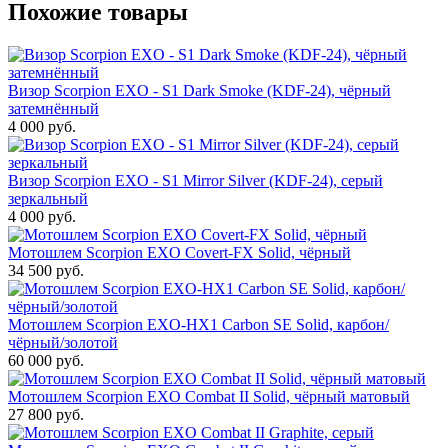
Похожие товары
Визор Scorpion EXO - S1 Dark Smoke (KDF-24), чёрный
затемнённый
4 000 руб.
Визор Scorpion EXO - S1 Mirror Silver (KDF-24), серый
зеркальный
4 000 руб.
Мотошлем Scorpion EXO Covert-FX Solid, чёрный
34 500 руб.
Мотошлем Scorpion EXO-HX1 Carbon SE Solid, карбон/
чёрный/золотой
60 000 руб.
Мотошлем Scorpion EXO Combat II Solid, чёрный матовый
27 800 руб.