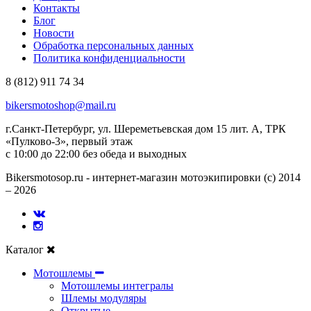
Контакты
Блог
Новости
Обработка персональных данных
Политика конфиденциальности
8 (812) 911 74 34
bikersmotoshop@mail.ru
г.Санкт-Петербург, ул. Шереметьевская дом 15 лит. А, ТРК
«Пулково-3», первый этаж
с 10:00 до 22:00 без обеда и выходных
Bikersmotosop.ru - интернет-магазин мотоэкипировки (c) 2014
– 2026
Каталог
Мотошлемы
Мотошлемы интегралы
Шлемы модуляры
Открытые