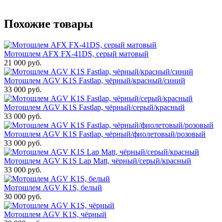
Похожие товары
Мотошлем AFX FX-41DS, серый матовый
21 000 руб.
Мотошлем AGV K1S Fastlap, чёрный/красный/синий
33 000 руб.
Мотошлем AGV K1S Fastlap, чёрный/серый/красный
33 000 руб.
Мотошлем AGV K1S Fastlap, чёрный/фиолетовый/розовый
33 000 руб.
Мотошлем AGV K1S Lap Matt, чёрный/серый/красный
33 000 руб.
Мотошлем AGV K1S, белый
30 000 руб.
Мотошлем AGV K1S, чёрный