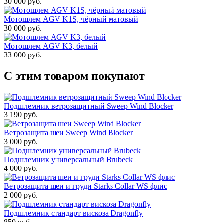
30 000 руб.
Мотошлем AGV K1S, чёрный матовый
30 000 руб.
Мотошлем AGV K3, белый
33 000 руб.
С этим товаром покупают
Подшлемник ветрозащитный Sweep Wind Blocker
3 190 руб.
Ветрозащита шеи Sweep Wind Blocker
3 000 руб.
Подшлемник универсальный Brubeck
4 000 руб.
Ветрозащита шеи и груди Starks Collar WS флис
2 000 руб.
Подшлемник стандарт вискоза Dragonfly
850 руб.