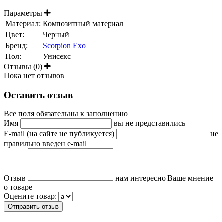
Параметры
Материал:
Композитный материал
Цвет:
Черный
Бренд:
Scorpion Exo
Пол:
Унисекс
Отзывы (0)
Пока нет отзывов
Оставить отзыв
Все поля обязательны к заполнению
Имя
вы не представились
E-mail (на сайте не публикуется)
не
правильно введен e-mail
Отзыв
нам интересно Ваше мнение
о товаре
Оцените товар: