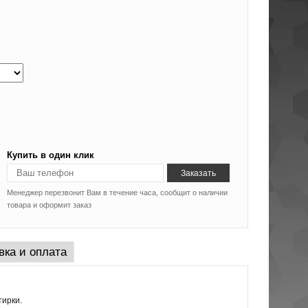
Купить в один клик
Менеджер перезвонит Вам в течение часа, сообщит о наличии
товара и оформит заказ
вка и оплата
тирки.