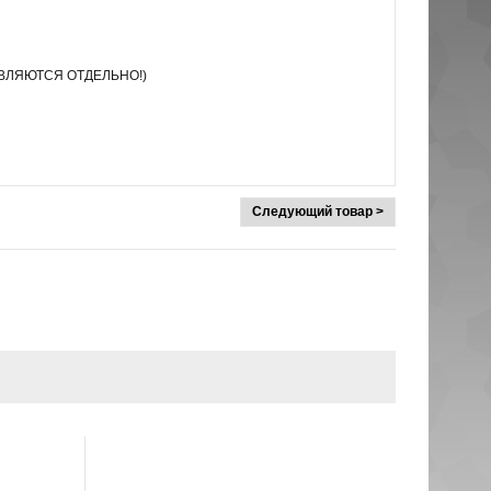
СТАВЛЯЮТСЯ ОТДЕЛЬНО!)
Следующий товар >