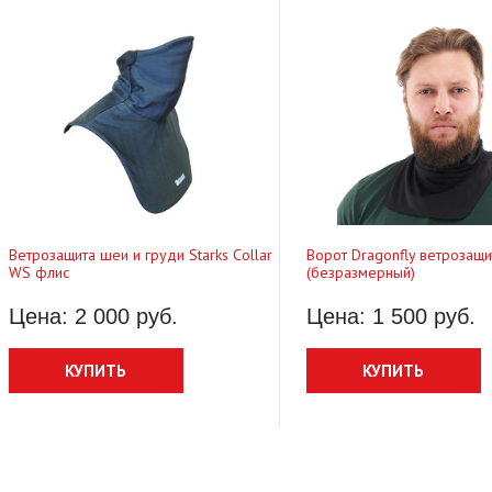
 500 руб.
17 600 руб.
Цена: 7 700 руб.
КУПИТЬ
КУПИТЬ
Ветрозащита шеи и груди Starks Collar
Ворот Dragonfly ветрозащи
WS флис
(безразмерный)
Цена: 2 000 руб.
Цена: 1 500 руб.
КУПИТЬ
КУПИТЬ