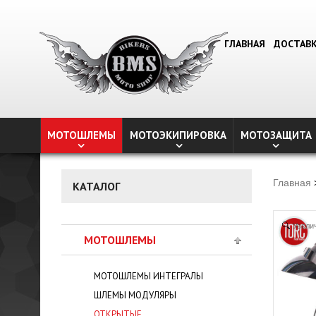
ГЛАВНАЯ
ДОСТАВ
МОТОШЛЕМЫ
МОТОЭКИПИРОВКА
МОТОЗАЩИТА
Главная
КАТАЛОГ
Увели
МОТОШЛЕМЫ
МОТОШЛЕМЫ ИНТЕГРАЛЫ
ШЛЕМЫ МОДУЛЯРЫ
ОТКРЫТЫЕ