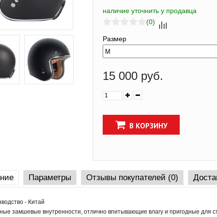
наличие уточнить у продавца
(0)
Размер
15 000 руб.
В КОРЗИНУ
ние
Параметры
Отзывы покупателей (0)
Доста
зводство - Китай
ные замшевые внутренности, отлично впитывающие влагу и пригодные для с