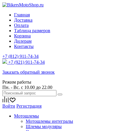
Главная
Доставка
Оплата
Таблица размеров
Корзина
Дилерам
Контакты
+7 (812) 911-74-34
+7 (921) 911-74-34
Заказать обратный звонок
Режим работы
Пн. - Вс. с 10.00 до 22.00
Войти
Регистрация
Мотошлемы
Мотошлемы интегралы
Шлемы модуляры