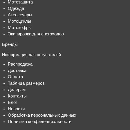
Мотозащита
Одежда
Аксессуары
Мотоциклы
Мотокофры
Экипировка для снегоходов
Бренды
Информация для покупателей
Распродажа
Доставка
Оплата
Таблица размеров
Дилерам
Контакты
Блог
Новости
Обработка персональных данных
Политика конфиденциальности