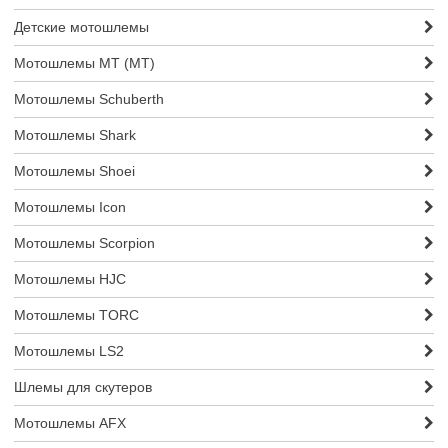
Детские мотошлемы
Мотошлемы MT (МТ)
Мотошлемы Schuberth
Мотошлемы Shark
Мотошлемы Shoei
Мотошлемы Icon
Мотошлемы Scorpion
Мотошлемы HJC
Мотошлемы TORC
Мотошлемы LS2
Шлемы для скутеров
Мотошлемы AFX