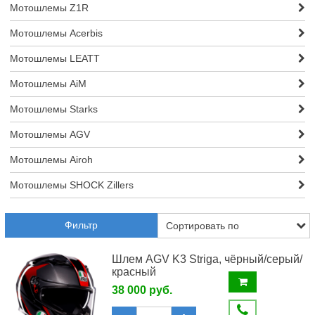
Мотошлемы Z1R
Мотошлемы Acerbis
Мотошлемы LEATT
Мотошлемы AiM
Мотошлемы Starks
Мотошлемы AGV
Мотошлемы Airoh
Мотошлемы SHOCK Zillers
Фильтр
Шлем AGV K3 Striga, чёрный/серый/
красный
38 000 руб.