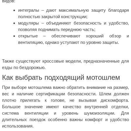
видов:
интегралы – дают максимальную защиту благодаря
полностью закрытой конструкции;
модуляры – объединяют безопасность и удобство,
позволяя поднимать переднюю часть;
открытые – обеспечивают хороший обзор и
вентиляцию, однако уступают по уровню защиты.
Также существуют кроссовые модели, предназначенные для
езды по бездорожью.
Как выбрать подходящий мотошлем
При выборе мотошлема важно обратить внимание на размер,
вес и наличие сертификации безопасности. Шлем должен
плотно прилегать к голове, не вызывая дискомфорта.
Большое значение имеют качество внутренней отделки,
система вентиляции и уровень шумоизоляции. Для
длительных поездок особенно важны комфорт и удобство
использования.