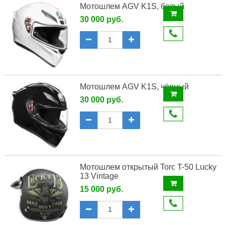
Мотошлем AGV K1S, белый
30 000 руб.
Мотошлем AGV K1S, чёрный
30 000 руб.
Мотошлем открытый Torc T-50 Lucky
13 Vintage
15 000 руб.