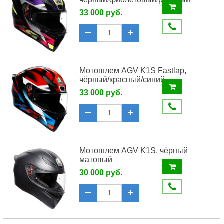
33 000 руб.
Мотошлем AGV K1S Fastlap,
чёрный/красный/синий
33 000 руб.
Мотошлем AGV K1S, чёрный
матовый
30 000 руб.