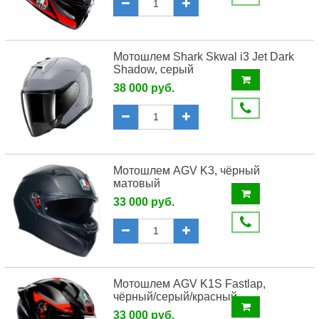
Мотошлем Shark Skwal i3 Jet Dark
Shadow, серый
38 000 руб.
Мотошлем AGV K3, чёрный
матовый
33 000 руб.
Мотошлем AGV K1S Fastlap,
чёрный/серый/красный
33 000 руб.