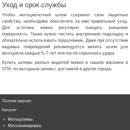
Уход и срок службы
Чтобы мотоциклетный шлем сохранял свои защитные
свойства, необходимо обеспечить за ним правильный уход.
Для эстетики важно регулярно очищать внешнюю
поверхность. Также нужно чистить внутреннюю подкладку и
обязательно использовать подшлемник. Даже при отсутствии
видимых повреждений рекомендуется менять шлем для
мотоцикла каждые 5–7 лет или после серьезного удара.
Купить шлемы разных моделей можно в нашем магазине в
СПб. по выгодным ценам с доставкой в другие города.
Полная версия
Каталог
Мотошлемы
Мотоэкипировка