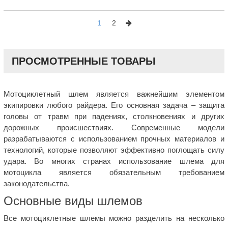
1
2
ПРОСМОТРЕННЫЕ ТОВАРЫ
Мотоциклетный шлем является важнейшим элементом
экипировки любого райдера. Его основная задача – защита
головы от травм при падениях, столкновениях и других
дорожных происшествиях. Современные модели
разрабатываются с использованием прочных материалов и
технологий, которые позволяют эффективно поглощать силу
удара. Во многих странах использование шлема для
мотоцикла является обязательным требованием
законодательства.
Основные виды шлемов
Все мотоциклетные шлемы можно разделить на несколько