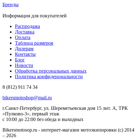
Бренды
Информация для покупателей
Распродажа
Доставка
Оплата
Таблица размеров
Дилерам
Контакты
Блог
Новости
Обработка персональных данных
Политика конфиденциальности
8 (812) 911 74 34
bikersmotoshop@mail.ru
г.Санкт-Петербург, ул. Шереметьевская дом 15 лит. А, ТРК
«Пулково-3», первый этаж
с 10:00 до 22:00 без обеда и выходных
Bikersmotosop.ru - интернет-магазин мотоэкипировки (c) 2014
– 2026