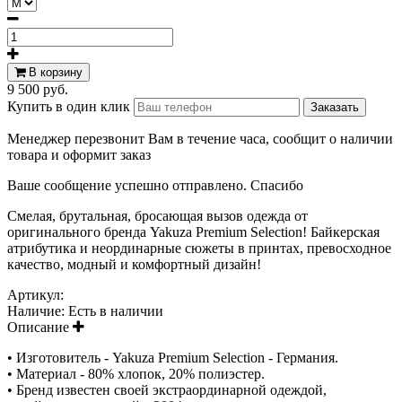
В корзину
9 500 руб.
Купить в один клик
Менеджер перезвонит Вам в течение часа, сообщит о наличии
товара и оформит заказ
Ваше сообщение успешно отправлено. Спасибо
Смелая, брутальная, бросающая вызов одежда от
оригинального бренда Yakuza Premium Selection! Байкерская
атрибутика и неординарные сюжеты в принтах, превосходное
качество, модный и комфортный дизайн!
Артикул:
Наличие:
Есть в наличии
Описание
• Изготовитель - Yakuza Premium Selection - Германия.
• Материал - 80% хлопок, 20% полиэстер.
• Бренд известен своей экстраординарной одеждой,