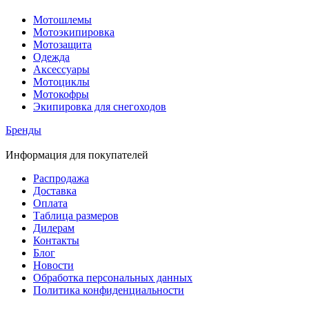
Мотошлемы
Мотоэкипировка
Мотозащита
Одежда
Аксессуары
Мотоциклы
Мотокофры
Экипировка для снегоходов
Бренды
Информация для покупателей
Распродажа
Доставка
Оплата
Таблица размеров
Дилерам
Контакты
Блог
Новости
Обработка персональных данных
Политика конфиденциальности