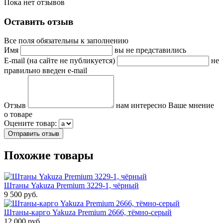
Пока нет отзывов
Оставить отзыв
Все поля обязательны к заполнению
Имя
вы не представились
E-mail (на сайте не публикуется)
не
правильно введен e-mail
Отзыв
нам интересно Ваше мнение
о товаре
Оцените товар:
Похожие товары
Штаны Yakuza Premium 3229-1, чёрный
9 500 руб.
Штаны-карго Yakuza Premium 2666, тёмно-серый
12 000 руб.