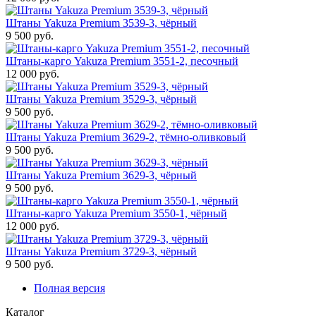
Штаны Yakuza Premium 3539-3, чёрный
9 500 руб.
Штаны-карго Yakuza Premium 3551-2, песочный
12 000 руб.
Штаны Yakuza Premium 3529-3, чёрный
9 500 руб.
Штаны Yakuza Premium 3629-2, тёмно-оливковый
9 500 руб.
Штаны Yakuza Premium 3629-3, чёрный
9 500 руб.
Штаны-карго Yakuza Premium 3550-1, чёрный
12 000 руб.
Штаны Yakuza Premium 3729-3, чёрный
9 500 руб.
Полная версия
Каталог