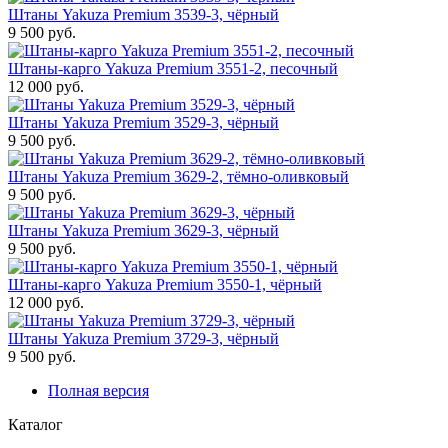
Штаны Yakuza Premium 3539-3, чёрный
9 500 руб.
Штаны-карго Yakuza Premium 3551-2, песочный
12 000 руб.
Штаны Yakuza Premium 3529-3, чёрный
9 500 руб.
Штаны Yakuza Premium 3629-2, тёмно-оливковый
9 500 руб.
Штаны Yakuza Premium 3629-3, чёрный
9 500 руб.
Штаны-карго Yakuza Premium 3550-1, чёрный
12 000 руб.
Штаны Yakuza Premium 3729-3, чёрный
9 500 руб.
Полная версия
Каталог