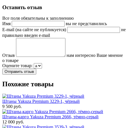
Оставить отзыв
Все поля обязательны к заполнению
Имя
вы не представились
E-mail (на сайте не публикуется)
не
правильно введен e-mail
Отзыв
нам интересно Ваше мнение
о товаре
Оцените товар:
Похожие товары
Штаны Yakuza Premium 3229-1, чёрный
9 500 руб.
Штаны-карго Yakuza Premium 2666, тёмно-серый
12 000 руб.