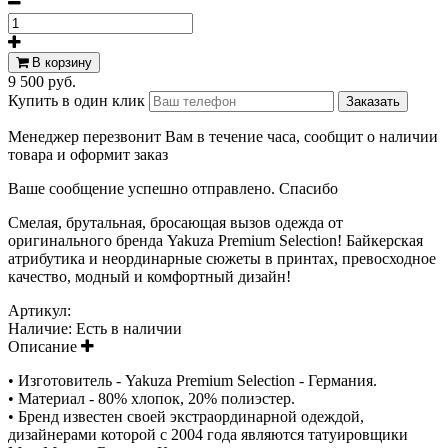
В корзину
9 500 руб.
Купить в один клик
Менеджер перезвонит Вам в течение часа, сообщит о наличии
товара и оформит заказ
Ваше сообщение успешно отправлено. Спасибо
Смелая, брутальная, бросающая вызов одежда от
оригинального бренда Yakuza Premium Selection! Байкерская
атрибутика и неординарные сюжеты в принтах, превосходное
качество, модный и комфортный дизайн!
Артикул:
Наличие:
Есть в наличии
Описание
• Изготовитель - Yakuza Premium Selection - Германия.
• Материал - 80% хлопок, 20% полиэстер.
• Бренд известен своей экстраординарной одеждой,
дизайнерами которой с 2004 года являются татуировщики