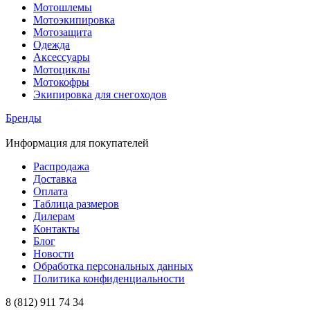
Мотошлемы
Мотоэкипировка
Мотозащита
Одежда
Аксессуары
Мотоциклы
Мотокофры
Экипировка для снегоходов
Бренды
Информация для покупателей
Распродажа
Доставка
Оплата
Таблица размеров
Дилерам
Контакты
Блог
Новости
Обработка персональных данных
Политика конфиденциальности
8 (812) 911 74 34