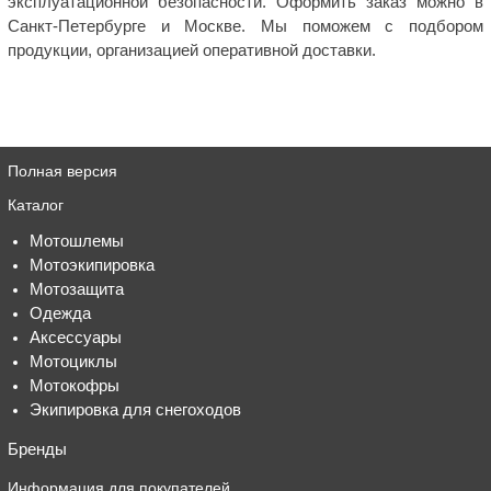
эксплуатационной безопасности. Оформить заказ можно в
Санкт-Петербурге и Москве. Мы поможем с подбором
продукции, организацией оперативной доставки.
Полная версия
Каталог
Мотошлемы
Мотоэкипировка
Мотозащита
Одежда
Аксессуары
Мотоциклы
Мотокофры
Экипировка для снегоходов
Бренды
Информация для покупателей