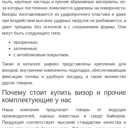
пыль, крупные частицы и прочие абразивные материалы, из-
за которых постепенно появляются царапины на поверхности.
Визоры изготавливаются из ударопрочного пластика и даже
при воздействии высоких ударных нагрузок не разбиваются, а
дают трещины без осколков и с сохранением формы. Они
могут быть следующего типа:
прозрачные;
затененные;
с антибликовым покрытием.
Также в каталоге широко представлены крепления для
визоров, внутренние компоненты подкладки, обеспечивающие
фиксацию головы и удобную посадку, а также множество
других товаров.
Почему стоит купить визор и прочие
комплектующие у нас
Наша компания предлагает товары от ведущих
производителей, хорошо известных в среде байкеров.
Продукция соответствует высоким стандартам качества и