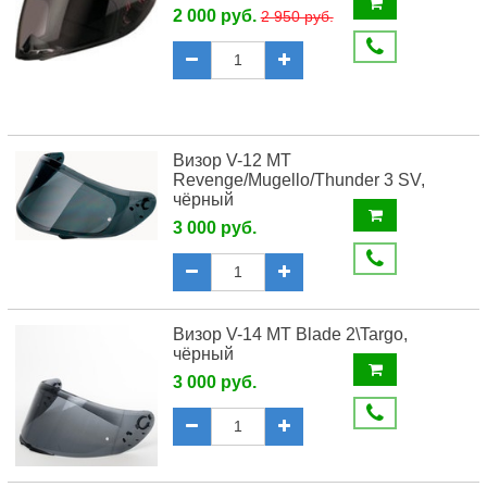
2 000 руб.
2 950 руб.
Визор V-12 MT
Revenge/Mugello/Thunder 3 SV,
чёрный
3 000 руб.
Визор V-14 MT Blade 2\Targo,
чёрный
3 000 руб.