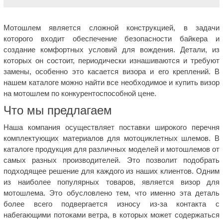
Мотошлем является сложной конструкцией, в задачи
которого входит обеспечение безопасности байкера и
создание комфортных условий для вождения. Детали, из
которых он состоит, периодически изнашиваются и требуют
замены, особенно это касается визора и его креплений. В
нашем каталоге можно найти все необходимое и купить визор
на мотошлем по конкурентоспособной цене.
Что мы предлагаем
Наша компания осуществляет поставки широкого перечня
комплектующих материалов для мотоциклетных шлемов. В
каталоге продукция для различных моделей и мотошлемов от
самых разных производителей. Это позволит подобрать
подходящее решение для каждого из наших клиентов. Одним
из наиболее популярных товаров, является визор для
мотошлема. Это обусловлено тем, что именно эта деталь
более всего подвергается износу из-за контакта с
набегающими потоками ветра, в которых может содержаться