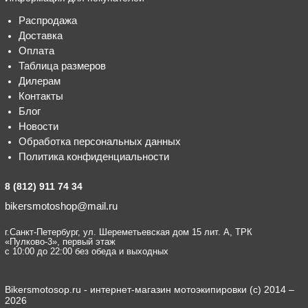
Распродажа
Доставка
Оплата
Таблица размеров
Дилерам
Контакты
Блог
Новости
Обработка персональных данных
Политика конфиденциальности
8 (812) 911 74 34
bikersmotoshop@mail.ru
г.Санкт-Петербург, ул. Шереметьевская дом 15 лит. А, ТРК
«Пулково-3», первый этаж
с 10:00 до 22:00 без обеда и выходных
Bikersmotosop.ru - интернет-магазин мотоэкипировки (c) 2014 –
2026