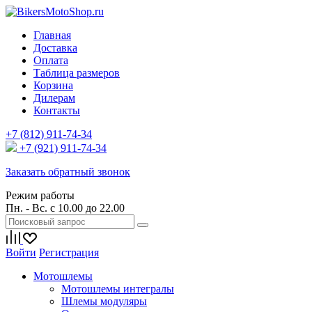
Главная
Доставка
Оплата
Таблица размеров
Корзина
Дилерам
Контакты
+7 (812) 911-74-34
+7 (921) 911-74-34
Заказать обратный звонок
Режим работы
Пн. - Вс. с 10.00 до 22.00
Войти
Регистрация
Мотошлемы
Мотошлемы интегралы
Шлемы модуляры