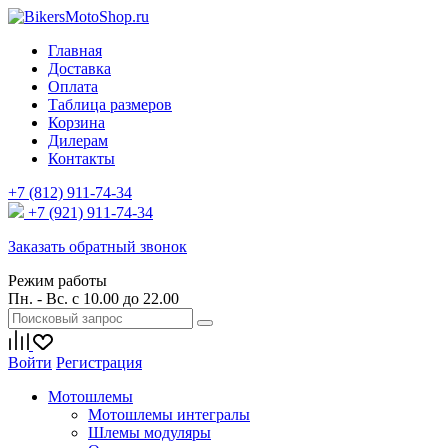
Главная
Доставка
Оплата
Таблица размеров
Корзина
Дилерам
Контакты
+7 (812) 911-74-34
+7 (921) 911-74-34
Заказать обратный звонок
Режим работы
Пн. - Вс. с 10.00 до 22.00
Войти
Регистрация
Мотошлемы
Мотошлемы интегралы
Шлемы модуляры