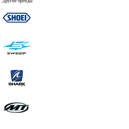
Другие бренды