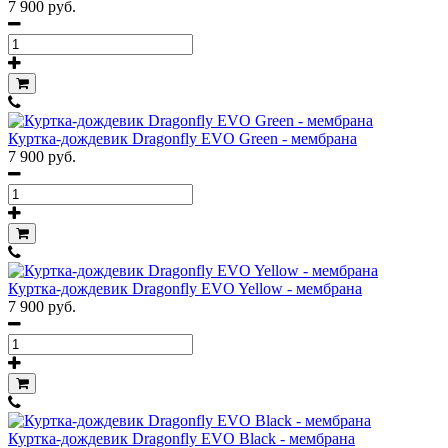
7 900 руб.
Куртка-дождевик Dragonfly EVO Green - мембрана
7 900 руб.
Куртка-дождевик Dragonfly EVO Yellow - мембрана
7 900 руб.
Куртка-дождевик Dragonfly EVO Black - мембрана