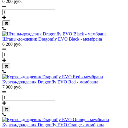
6 200 руб.
Штаны-дождевик Dragonfly EVO Black - мембрана
6 200 руб.
Куртка-дождевик Dragonfly EVO Red - мембрана
7 900 руб.
Куртка-дождевик Dragonfly EVO Orange - мембрана