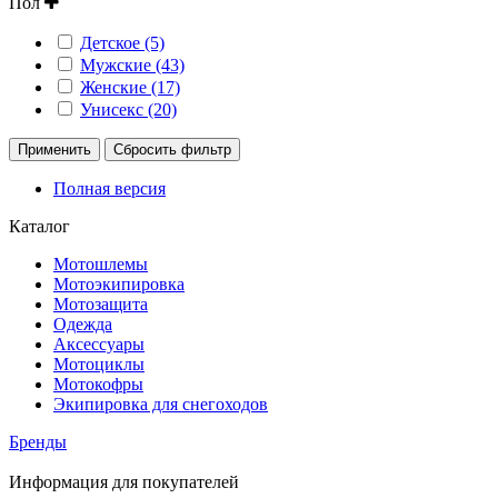
Пол
Детское (5)
Мужские (43)
Женские (17)
Унисекс (20)
Применить
Сбросить фильтр
Полная версия
Каталог
Мотошлемы
Мотоэкипировка
Мотозащита
Одежда
Аксессуары
Мотоциклы
Мотокофры
Экипировка для снегоходов
Бренды
Информация для покупателей