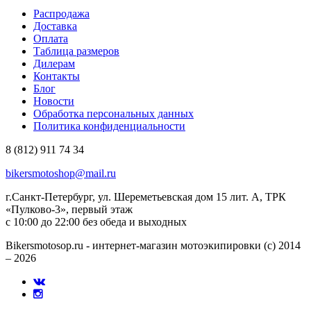
Распродажа
Доставка
Оплата
Таблица размеров
Дилерам
Контакты
Блог
Новости
Обработка персональных данных
Политика конфиденциальности
8 (812) 911 74 34
bikersmotoshop@mail.ru
г.Санкт-Петербург, ул. Шереметьевская дом 15 лит. А, ТРК
«Пулково-3», первый этаж
с 10:00 до 22:00 без обеда и выходных
Bikersmotosop.ru - интернет-магазин мотоэкипировки (c) 2014
– 2026