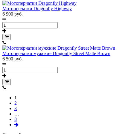
Мотоперчатки Dragonfly Highway
6 900 руб.
Мотоперчатки мужские Dragonfly Street Matte Brown
6 500 руб.
1
2
3
…
8