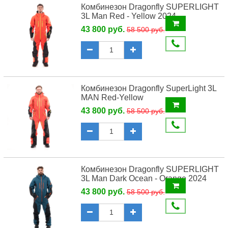
Комбинезон Dragonfly SUPERLIGHT
3L Man Red - Yellow 2024
43 800 руб.
58 500 руб.
Комбинезон Dragonfly SuperLight 3L
MAN Red-Yellow
43 800 руб.
58 500 руб.
Комбинезон Dragonfly SUPERLIGHT
3L Man Dark Ocean - Orange 2024
43 800 руб.
58 500 руб.