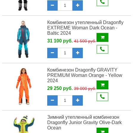
Комбинезон утепленный Dragonfly
EXTREME Woman Dark Ocean -
Baltic 2024
31 100 руб.
41 500 руб.
Комбинезон Dragonfly GRAVITY
PREMIUM Woman Orange - Yellow
2024
29 250 руб.
39 000 руб.
Зимний утепленный комбинезон
Dragonfly Junior Gravity Olive-Dark
Ocean