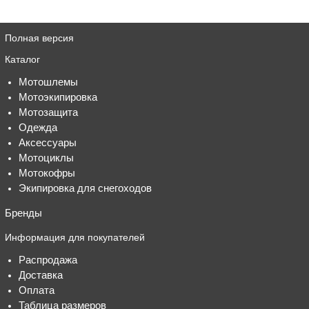
Полная версия
Каталог
Мотошлемы
Мотоэкипировка
Мотозащита
Одежда
Аксессуары
Мотоциклы
Мотокофры
Экипировка для снегоходов
Бренды
Информация для покупателей
Распродажа
Доставка
Оплата
Таблица размеров