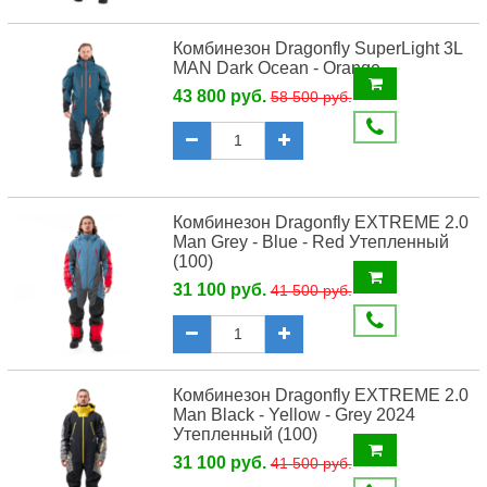
Комбинезон Dragonfly SuperLight 3L
MAN Dark Ocean - Orange
43 800 руб.
58 500 руб.
Комбинезон Dragonfly EXTREME 2.0
Man Grey - Blue - Red Утепленный
(100)
31 100 руб.
41 500 руб.
Комбинезон Dragonfly EXTREME 2.0
Man Black - Yellow - Grey 2024
Утепленный (100)
31 100 руб.
41 500 руб.