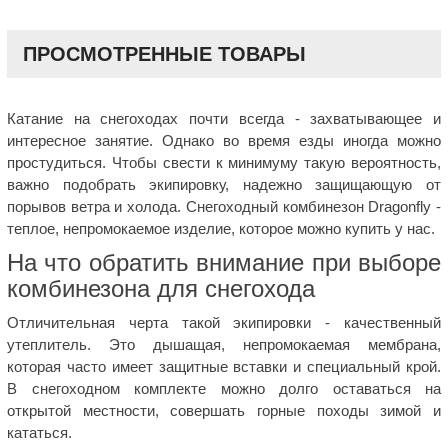
ПРОСМОТРЕННЫЕ ТОВАРЫ
Катание на снегоходах почти всегда - захватывающее и
интересное занятие. Однако во время езды иногда можно
простудиться. Чтобы свести к минимуму такую вероятность,
важно подобрать экипировку, надежно защищающую от
порывов ветра и холода. Снегоходный комбинезон Dragonfly -
теплое, непромокаемое изделие, которое можно купить у нас.
На что обратить внимание при выборе
комбинезона для снегохода
Отличительная черта такой экипировки - качественный
утеплитель. Это дышащая, непромокаемая мембрана,
которая часто имеет защитные вставки и специальный крой.
В снегоходном комплекте можно долго оставаться на
открытой местности, совершать горные походы зимой и
кататься.