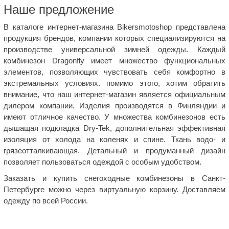
Наше предложение
В каталоге интернет-магазина Bikersmotoshop представлена
продукция брендов, компании которых специализируются на
производстве универсальной зимней одежды. Каждый
комбинезон Dragonfly имеет множество функциональных
элементов, позволяющих чувствовать себя комфортно в
экстремальных условиях. помимо этого, хотим обратить
внимание, что наш интернет-магазин является официальным
дилером компании. Изделия производятся в Финляндии и
имеют отличное качество. У множества комбинезонов есть
дышащая подкладка Dry-Tek, дополнительная эффективная
изоляция от холода на коленях и спине. Ткань водо- и
грязеотталкивающая. Детальный и продуманный дизайн
позволяет пользоваться одеждой с особым удобством.
Заказать и купить снегоходные комбинезоны в Санкт-
Петербурге можно через виртуальную корзину. Доставляем
одежду по всей России.