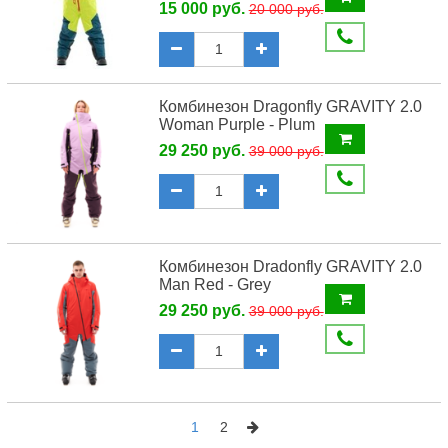
15 000 руб.
20 000 руб.
Комбинезон Dragonfly GRAVITY 2.0
Woman Purple - Plum
29 250 руб.
39 000 руб.
Комбинезон Dradonfly GRAVITY 2.0
Man Red - Grey
29 250 руб.
39 000 руб.
1
2