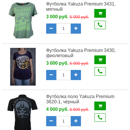
Футболка Yakuza Premium 3431,
мятный
3 000 руб.
5 000 руб.
Футболка Yakuza Premium 3430,
фиолетовый
3 000 руб.
5 000 руб.
Футболка поло Yakuza Premium
3620-1, чёрный
4 000 руб.
6 500 руб.