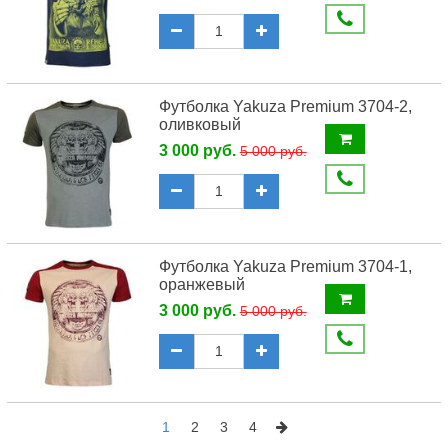
Футболка Yakuza Premium 3704-2,
оливковый
3 000 руб.
5 000 руб.
Футболка Yakuza Premium 3704-1,
оранжевый
3 000 руб.
5 000 руб.
1
2
3
4