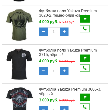
Футболка поло Yakuza Premium
3620-2, тёмно-оливковый
4 000 руб.
6 500 руб.
Футболка поло Yakuza Premium
3715, чёрный
4 000 руб.
6 500 руб.
Футболка Yakuza Premium 3606-3,
чёрный
3 000 руб.
5 000 руб.