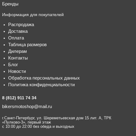
Бренды
Информация для покупателей
Распродажа
Доставка
Оплата
Таблица размеров
Дилерам
Контакты
Блог
Новости
Обработка персональных данных
Политика конфиденциальности
8 (812) 911 74 34
bikersmotoshop@mail.ru
г.Санкт-Петербург, ул. Шереметьевская дом 15 лит. А, ТРК
«Пулково-3», первый этаж
с 10:00 до 22:00 без обеда и выходных