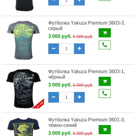
Футболка Yakuza Premium 3603-3,
серый
3 000 руб.
5 000 руб.
Футболка Yakuza Premium 3603-1,
чёрный
3 000 руб.
5 000 руб.
Футболка Yakuza Premium 3601-3,
тёмно-синий
3 000 руб.
5 000 руб.