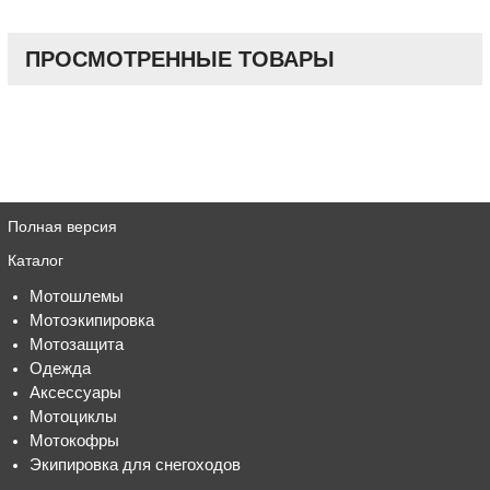
ПРОСМОТРЕННЫЕ ТОВАРЫ
Полная версия
Каталог
Мотошлемы
Мотоэкипировка
Мотозащита
Одежда
Аксессуары
Мотоциклы
Мотокофры
Экипировка для снегоходов