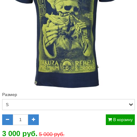
Размер
В корзину
3 000 руб.
5 000 руб.