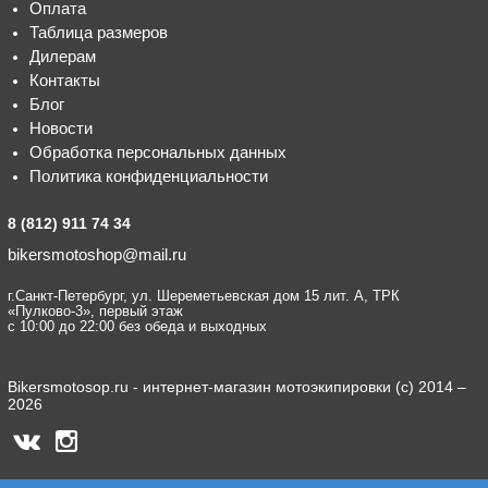
Оплата
Таблица размеров
Дилерам
Контакты
Блог
Новости
Обработка персональных данных
Политика конфиденциальности
8 (812) 911 74 34
bikersmotoshop@mail.ru
г.Санкт-Петербург, ул. Шереметьевская дом 15 лит. А, ТРК
«Пулково-3», первый этаж
с 10:00 до 22:00 без обеда и выходных
Bikersmotosop.ru - интернет-магазин мотоэкипировки (c) 2014 –
2026