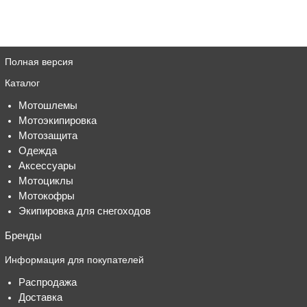
Полная версия
Каталог
Мотошлемы
Мотоэкипировка
Мотозащита
Одежда
Аксессуары
Мотоциклы
Мотокофры
Экипировка для снегоходов
Бренды
Информация для покупателей
Распродажа
Доставка