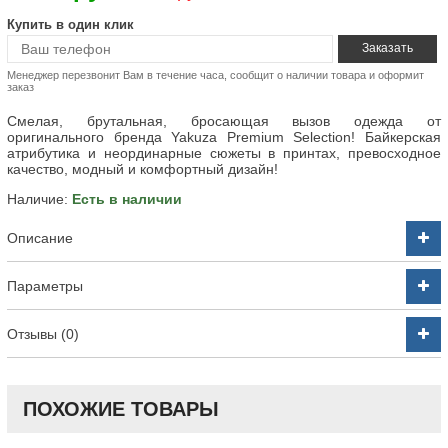
Купить в один клик
Менеджер перезвонит Вам в течение часа, сообщит о наличии товара и оформит
заказ
Смелая, брутальная, бросающая вызов одежда от
оригинального бренда Yakuza Premium Selection! Байкерская
атрибутика и неординарные сюжеты в принтах, превосходное
качество, модный и комфортный дизайн!
Наличие:
Есть в наличии
Описание
Параметры
Отзывы (0)
ПОХОЖИЕ ТОВАРЫ