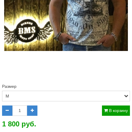
Размер
В корзину
1 800 руб.