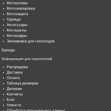
Мотошлемы
Мотоэкипировка
Мотозащита
Одежда
Аксессуары
Мотоциклы
Мотокофры
Экипировка для снегоходов
Бренды
Информация для покупателей
Распродажа
Доставка
Оплата
Таблица размеров
Дилерам
Контакты
Блог
Новости
Обработка персональных данных