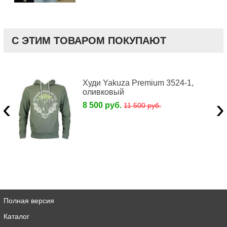
С ЭТИМ ТОВАРОМ ПОКУПАЮТ
Худи Yakuza Premium 3524-1,
оливковый
‹
›
8 500 руб.
11 500 руб.
Полная версия
Каталог