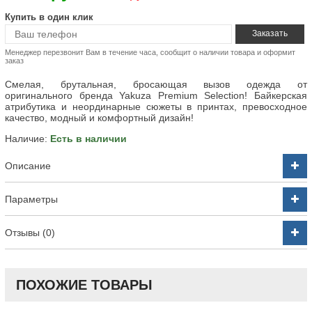
Купить в один клик
Менеджер перезвонит Вам в течение часа, сообщит о наличии товара и оформит
заказ
Смелая, брутальная, бросающая вызов одежда от
оригинального бренда Yakuza Premium Selection! Байкерская
атрибутика и неординарные сюжеты в принтах, превосходное
качество, модный и комфортный дизайн!
Наличие:
Есть в наличии
Описание
Параметры
Отзывы (0)
ПОХОЖИЕ ТОВАРЫ