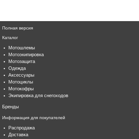
Полная версия
Каталог
Мотошлемы
Мотоэкипировка
Мотозащита
Одежда
Аксессуары
Мотоциклы
Мотокофры
Экипировка для снегоходов
Бренды
Информация для покупателей
Распродажа
Доставка