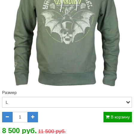
Размер
В корзину
8 500 руб.
11 500 руб.