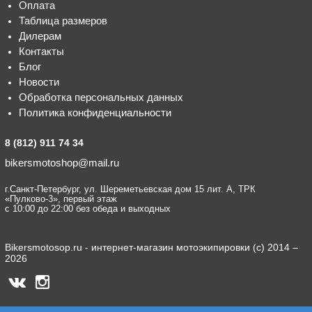
Оплата
Таблица размеров
Дилерам
Контакты
Блог
Новости
Обработка персональных данных
Политика конфиденциальности
8 (812) 911 74 34
bikersmotoshop@mail.ru
г.Санкт-Петербург, ул. Шереметьевская дом 15 лит. А, ТРК
«Пулково-3», первый этаж
с 10:00 до 22:00 без обеда и выходных
Bikersmotosop.ru - интернет-магазин мотоэкипировки (c) 2014 –
2026