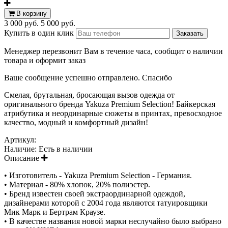
В корзину
3 000 руб.
5 000 руб.
Купить в один клик
Менеджер перезвонит Вам в течение часа, сообщит о наличии
товара и оформит заказ
Ваше сообщение успешно отправлено. Спасибо
Смелая, брутальная, бросающая вызов одежда от
оригинального бренда Yakuza Premium Selection! Байкерская
атрибутика и неординарные сюжеты в принтах, превосходное
качество, модный и комфортный дизайн!
Артикул:
Наличие:
Есть в наличии
Описание
• Изготовитель - Yakuza Premium Selection - Германия.
• Материал - 80% хлопок, 20% полиэстер.
• Бренд известен своей экстраординарной одеждой,
дизайнерами которой с 2004 года являются татуировщики
Мик Марк и Бертрам Краузе.
• В качестве названия новой марки неслучайно было выбрано