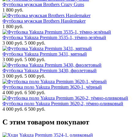
Футболка мужская Brothers Crazy Guns
1 800 руб.
Футболка мужская Brothers Hasslemaker
1 800 руб.
Футболка Yakuza Premium 3535-1, тёмно-зелёный
3 000 руб.
5 000 руб.
Футболка Yakuza Premium 3431, мятный
3 000 руб.
5 000 руб.
Футболка Yakuza Premium 3430, фиолетовый
3 000 руб.
5 000 руб.
Футболка поло Yakuza Premium 3620-1, чёрный
4 000 руб.
6 500 руб.
Футболка поло Yakuza Premium 3620-2, тёмно-оливковый
4 000 руб.
6 500 руб.
С этим товаром покупают