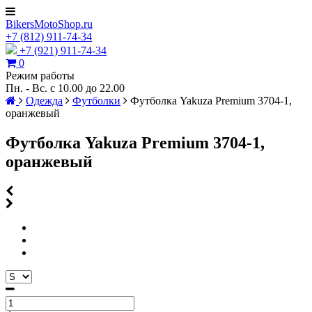
BikersMotoShop.ru
+7
(812)
911-74-34
+7 (921) 911-74-34
0
Режим работы
Пн. - Вс. с 10.00 до 22.00
Одежда
Футболки
Футболка Yakuza Premium 3704-1,
оранжевый
Футболка Yakuza Premium 3704-1,
оранжевый