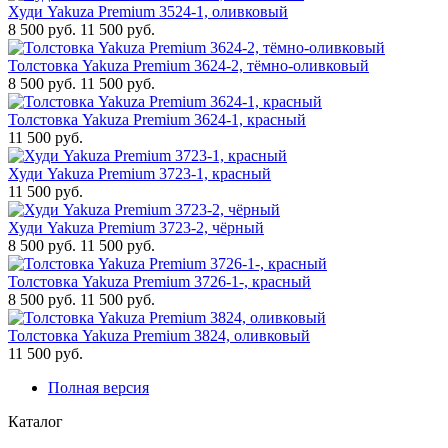
Худи Yakuza Premium 3524-1, оливковый
8 500 руб.
11 500 руб.
Толстовка Yakuza Premium 3624-2, тёмно-оливковый
8 500 руб.
11 500 руб.
Толстовка Yakuza Premium 3624-1, красный
11 500 руб.
Худи Yakuza Premium 3723-1, красный
11 500 руб.
Худи Yakuza Premium 3723-2, чёрный
8 500 руб.
11 500 руб.
Толстовка Yakuza Premium 3726-1-, красный
8 500 руб.
11 500 руб.
Толстовка Yakuza Premium 3824, оливковый
11 500 руб.
Полная версия
Каталог