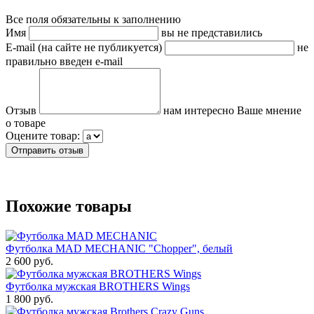
Все поля обязательны к заполнению
Имя
вы не представились
E-mail (на сайте не публикуется)
не
правильно введен e-mail
Отзыв
нам интересно Ваше мнение
о товаре
Оцените товар:
Похожие товары
Футболка MAD MECHANIC "Chopper", белый
2 600 руб.
Футболка мужская BROTHERS Wings
1 800 руб.