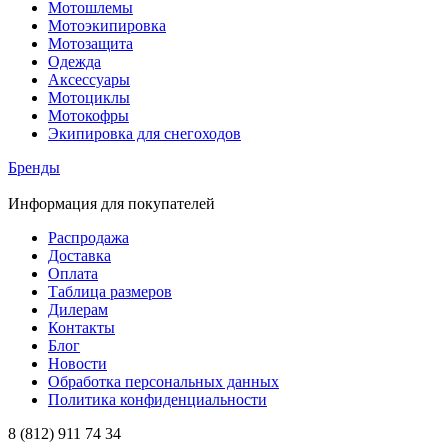
Мотошлемы
Мотоэкипировка
Мотозащита
Одежда
Аксессуары
Мотоциклы
Мотокофры
Экипировка для снегоходов
Бренды
Информация для покупателей
Распродажа
Доставка
Оплата
Таблица размеров
Дилерам
Контакты
Блог
Новости
Обработка персональных данных
Политика конфиденциальности
8 (812) 911 74 34