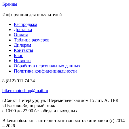
Бренды
Информация для покупателей
Распродажа
Доставка
Оплата
Таблица размеров
Дилерам
Контакты
Блог
Новости
Обработка персональных данных
Политика конфиденциальности
8 (812) 911 74 34
bikersmotoshop@mail.ru
г.Санкт-Петербург, ул. Шереметьевская дом 15 лит. А, ТРК
«Пулково-3», первый этаж
с 10:00 до 22:00 без обеда и выходных
Bikersmotosop.ru - интернет-магазин мотоэкипировки (c) 2014
– 2026