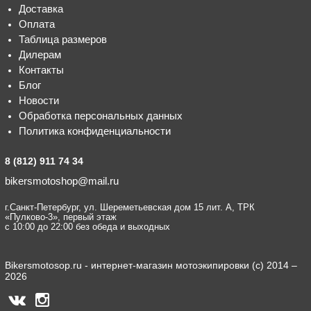
Доставка
Оплата
Таблица размеров
Дилерам
Контакты
Блог
Новости
Обработка персональных данных
Политика конфиденциальности
8 (812) 911 74 34
bikersmotoshop@mail.ru
г.Санкт-Петербург, ул. Шереметьевская дом 15 лит. А, ТРК
«Пулково-3», первый этаж
с 10:00 до 22:00 без обеда и выходных
Bikersmotosop.ru - интернет-магазин мотоэкипировки (c) 2014 –
2026