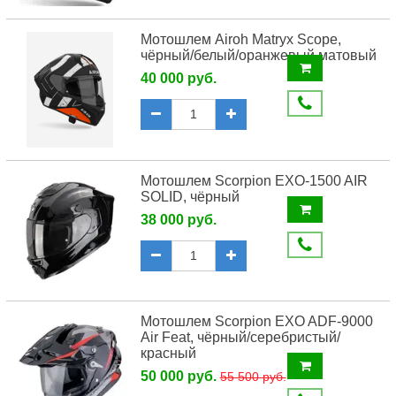
Мотошлем Airoh Matryx Scope,
чёрный/белый/оранжевый матовый
40 000 руб.
Мотошлем Scorpion EXO-1500 AIR
SOLID, чёрный
38 000 руб.
Мотошлем Scorpion EXO ADF-9000
Air Feat, чёрный/серебристый/
красный
50 000 руб.
55 500 руб.