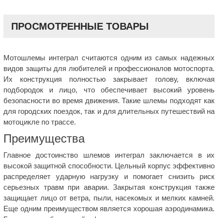
ПРОСМОТРЕННЫЕ ТОВАРЫ
Мотошлемы интеграл считаются одним из самых надежных
видов защиты для любителей и профессионалов мотоспорта.
Их конструкция полностью закрывает голову, включая
подбородок и лицо, что обеспечивает высокий уровень
безопасности во время движения. Такие шлемы подходят как
для городских поездок, так и для длительных путешествий на
мотоцикле по трассе.
Преимущества
Главное достоинство шлемов интеграл заключается в их
высокой защитной способности. Цельный корпус эффективно
распределяет ударную нагрузку и помогает снизить риск
серьезных травм при аварии. Закрытая конструкция также
защищает лицо от ветра, пыли, насекомых и мелких камней.
Еще одним преимуществом является хорошая аэродинамика.