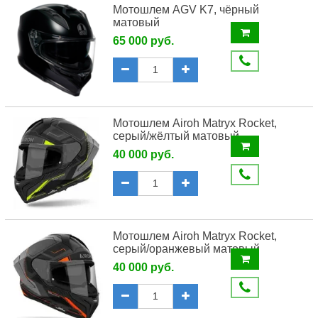
Мотошлем AGV K7, чёрный
матовый
65 000 руб.
Мотошлем Airoh Matryx Rocket,
серый/жёлтый матовый
40 000 руб.
Мотошлем Airoh Matryx Rocket,
серый/оранжевый матовый
40 000 руб.