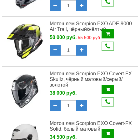
Мотошлем Scorpion EXO ADF-9000
Air Trail, чёрный/жёлтый
50 000 руб.
55 500 руб.
Мотошлем Scorpion EXO Covert-FX
Skullz, чёрный матовый/серый/
золотой
38 000 руб.
Мотошлем Scorpion EXO Covert-FX
Solid, белый матовый
34 500 руб.