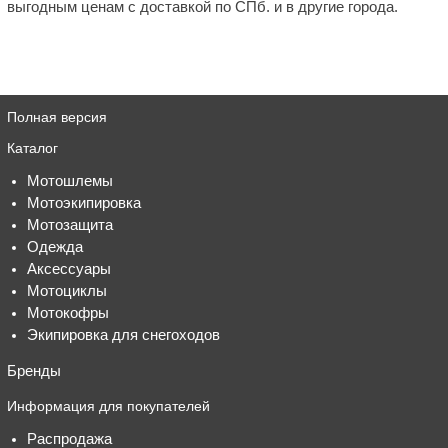
выгодным ценам с доставкой по СПб. и в другие города.
Полная версия
Каталог
Мотошлемы
Мотоэкипировка
Мотозащита
Одежда
Аксессуары
Мотоциклы
Мотокофры
Экипировка для снегоходов
Бренды
Информация для покупателей
Распродажа