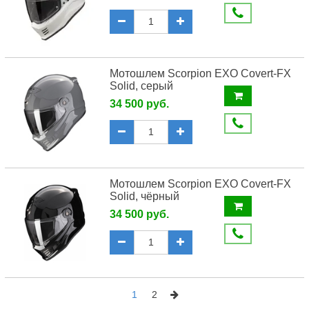
Мотошлем Scorpion EXO Covert-FX
Solid, серый
34 500 руб.
Мотошлем Scorpion EXO Covert-FX
Solid, чёрный
34 500 руб.
1
2