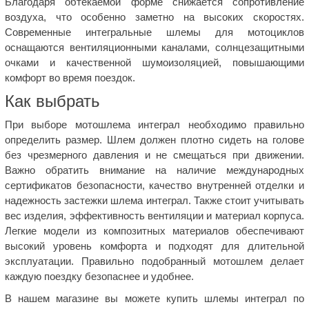
Благодаря обтекаемой форме снижается сопротивление
воздуха, что особенно заметно на высоких скоростях.
Современные интегральные шлемы для мотоциклов
оснащаются вентиляционными каналами, солнцезащитными
очками и качественной шумоизоляцией, повышающими
комфорт во время поездок.
Как выбрать
При выборе мотошлема интеграл необходимо правильно
определить размер. Шлем должен плотно сидеть на голове
без чрезмерного давления и не смещаться при движении.
Важно обратить внимание на наличие международных
сертификатов безопасности, качество внутренней отделки и
надежность застежки шлема интеграл. Также стоит учитывать
вес изделия, эффективность вентиляции и материал корпуса.
Легкие модели из композитных материалов обеспечивают
высокий уровень комфорта и подходят для длительной
эксплуатации. Правильно подобранный мотошлем делает
каждую поездку безопаснее и удобнее.
В нашем магазине вы можете купить шлемы интеграл по