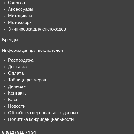
Одежда
Аксессуары
Мотоциклы
Мотокофры
Экипировка для снегоходов
Бренды
Информация для покупателей
Распродажа
Доставка
Оплата
Таблица размеров
Дилерам
Контакты
Блог
Новости
Обработка персональных данных
Политика конфиденциальности
8 (812) 911 74 34